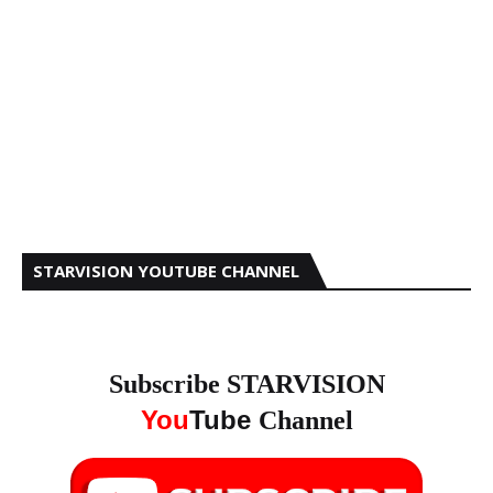
STARVISION YOUTUBE CHANNEL
Subscribe STARVISION
You
Tube
Channel