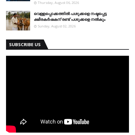
Thursday, August 06, 2026
വെള്ളപ്പൊക്കത്തില്‍ പശുക്കളെ നഷ്ടപ്പെട്ട
ക്ഷീരകര്‍ഷകന് രണ്ട് പശുക്കളെ നല്‍കും
Sunday, August 02, 2026
SUBSCRIBE US