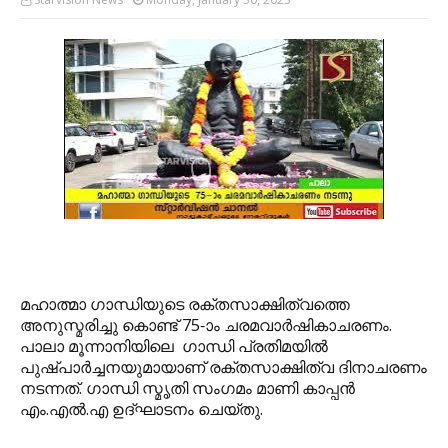
മഹാത്മാ ഗാന്ധിയുടെ രക്തസാക്ഷിത്വത്തെ
അനുസ്മരിച്ചു കൊണ്ട് 75-ാം ചരമവാര്‍ഷികാചരണം.
പാലാ മൂന്നാനിയിലെ ഗാന്ധി പ്രതിമയില്‍
പുഷ്പാര്‍ച്ചനയുമായാണ് രക്തസാക്ഷിത്വ ദിനാചരണം
നടന്നത്. ഗാന്ധി സ്മൃതി സംഗമം മാണി കാപ്പന്‍
എം.എല്‍.എ ഉദ്ഘാടനം ചെയ്തു.