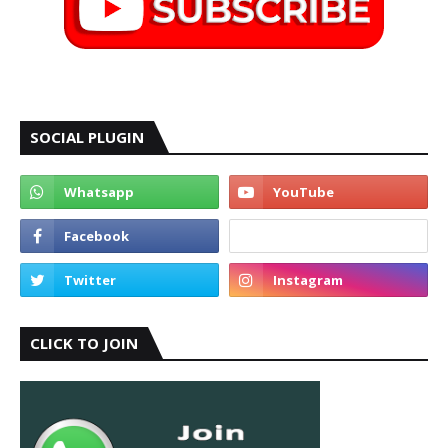
SOCIAL PLUGIN
CLICK TO JOIN