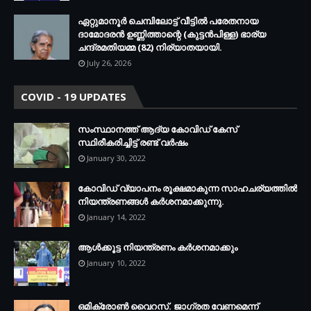
ഏറ്റുമാനൂര്‍ ചെമ്പിലോട്ട് വീട്ടില്‍ പരേതനായ
ദാമോദരന്‍ ഉണ്ണിത്താന്റെ (കുട്ടന്‍പിള്ള) ഭാര്യ
ചന്ദ്രമതിയമ്മ (82) നിര്യാതയായി.
July 26, 2026
COVID - 19 UPDATES
സംസ്ഥാനത്ത് ആദ്യ കോവിഡ് കേസ്
സ്ഥിരീകരിച്ചിട്ട് രണ്ട് വര്‍ഷം
January 30, 2022
കോവിഡ് വ്യാപനം രൂക്ഷമാകുന്ന സാഹചര്യത്തില്‍
നിയന്ത്രണങ്ങള്‍ കര്‍ശനമാക്കുന്നു.
January 14, 2022
ആള്‍ക്കൂട്ട നിയന്ത്രണം കര്‍ശനമാക്കും
January 10, 2022
ഒമിക്രോണ്‍ വൈറസ്. ജാഗ്രത വേണമെന്ന്