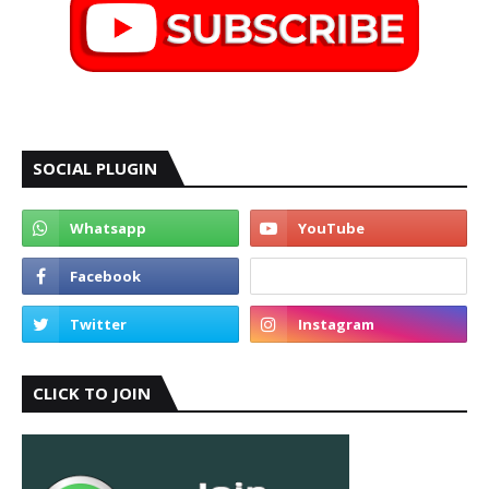
SOCIAL PLUGIN
CLICK TO JOIN