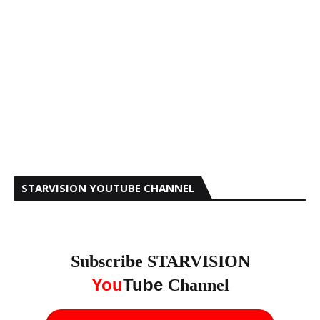
STARVISION YOUTUBE CHANNEL
Subscribe STARVISION
You
Tube
Channel