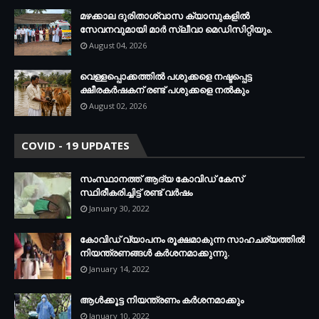
മഴക്കാല ദുരിതാശ്വാസ ക്യാമ്പുകളിൽ
സേവനവുമായി മാർ സ്ലീവാ മെഡിസിറ്റിയും.
August 04, 2026
വെള്ളപ്പൊക്കത്തില്‍ പശുക്കളെ നഷ്ടപ്പെട്ട
ക്ഷീരകര്‍ഷകന് രണ്ട് പശുക്കളെ നല്‍കും
August 02, 2026
COVID - 19 UPDATES
സംസ്ഥാനത്ത് ആദ്യ കോവിഡ് കേസ്
സ്ഥിരീകരിച്ചിട്ട് രണ്ട് വര്‍ഷം
January 30, 2022
കോവിഡ് വ്യാപനം രൂക്ഷമാകുന്ന സാഹചര്യത്തില്‍
നിയന്ത്രണങ്ങള്‍ കര്‍ശനമാക്കുന്നു.
January 14, 2022
ആള്‍ക്കൂട്ട നിയന്ത്രണം കര്‍ശനമാക്കും
January 10, 2022