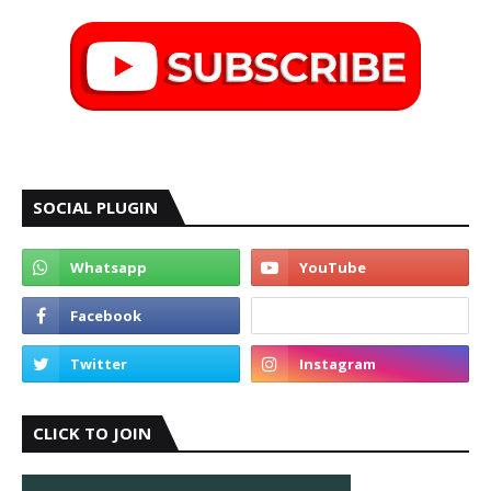
SOCIAL PLUGIN
CLICK TO JOIN