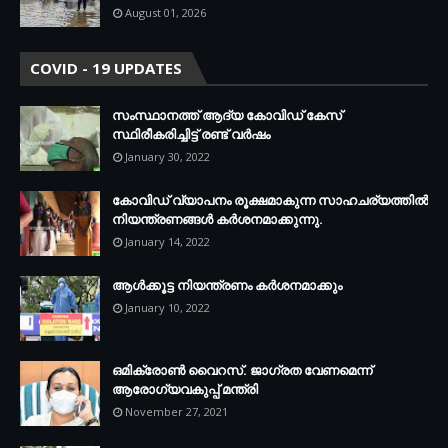
August 01, 2026
COVID - 19 UPDATES
സംസ്ഥാനത്ത് ആദ്യ കോവിഡ് കേസ്
സ്ഥിരീകരിച്ചിട്ട് രണ്ട് വര്‍ഷം
January 30, 2022
കോവിഡ് വ്യാപനം രൂക്ഷമാകുന്ന സാഹചര്യത്തില്‍
നിയന്ത്രണങ്ങള്‍ കര്‍ശനമാക്കുന്നു.
January 14, 2022
ആള്‍ക്കൂട്ട നിയന്ത്രണം കര്‍ശനമാക്കും
January 10, 2022
ഒമിക്രോണ്‍ വൈറസ്. ജാഗ്രത വേണമെന്ന്
ആരോഗ്യവകുപ്പ് മന്ത്രി
November 27, 2021