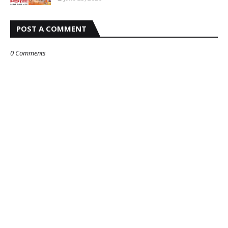
POST A COMMENT
0 Comments