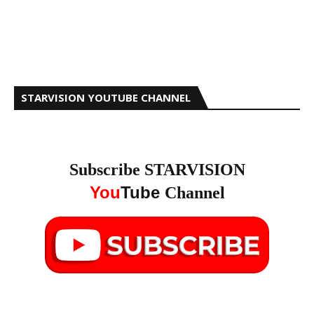
STARVISION YOUTUBE CHANNEL
Subscribe STARVISION
You
Tube
Channel