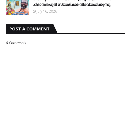
ചിദാനന്ദപുരി സ്വാമികള്‍ നിര്‍വ്വഹിക്കുന്നു.
July 16, 2026
POST A COMMENT
0 Comments