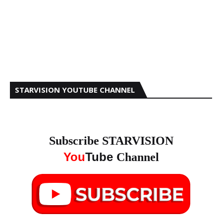
STARVISION YOUTUBE CHANNEL
Subscribe STARVISION
You
Tube
Channel