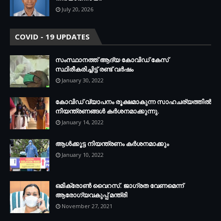
July 20, 2026
COVID - 19 UPDATES
സംസ്ഥാനത്ത് ആദ്യ കോവിഡ് കേസ്
സ്ഥിരീകരിച്ചിട്ട് രണ്ട് വര്‍ഷം
January 30, 2022
കോവിഡ് വ്യാപനം രൂക്ഷമാകുന്ന സാഹചര്യത്തില്‍
നിയന്ത്രണങ്ങള്‍ കര്‍ശനമാക്കുന്നു.
January 14, 2022
ആള്‍ക്കൂട്ട നിയന്ത്രണം കര്‍ശനമാക്കും
January 10, 2022
ഒമിക്രോണ്‍ വൈറസ്. ജാഗ്രത വേണമെന്ന്
ആരോഗ്യവകുപ്പ് മന്ത്രി
November 27, 2021