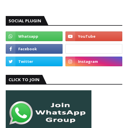
SOCIAL PLUGIN
CLICK TO JOIN