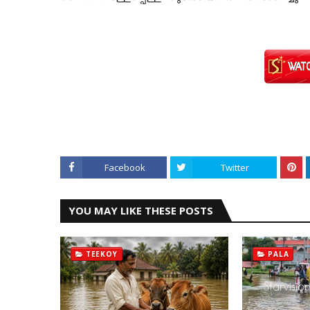
Facebook
Twitter
YOU MAY LIKE THESE POSTS
TEEKOY
PALA