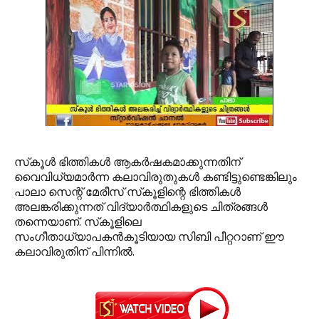
സ്‌കൂള്‍ ഭിത്തികള്‍ ആകര്‍ഷകമാക്കുന്നതിന്
വൈവിധ്യമാര്‍ന്ന കലാവിരുതുകള്‍ കണ്ടിട്ടുണ്ടെങ്കിലും
പാലാ സെന്റ് മേരീസ് സ്‌കൂളിന്റെ ഭിത്തികള്‍
അലങ്കരിക്കുന്നത് വിദ്യാര്‍ത്ഥികളുടെ ചിത്രങ്ങള്‍
തന്നെയാണ്. സ്‌കൂളിലെ
സംഗീതാധ്യാപകന്‍കൂടിയായ സിബി പീറ്ററാണ് ഈ
കലാവിരുതിന് പിന്നില്‍.