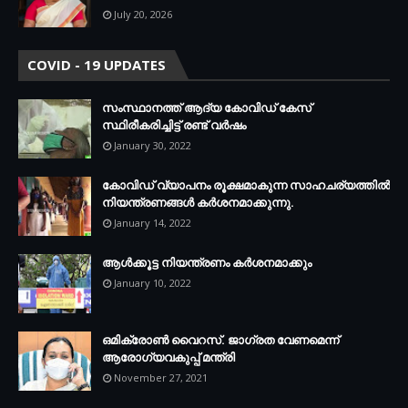
July 20, 2026
COVID - 19 UPDATES
സംസ്ഥാനത്ത് ആദ്യ കോവിഡ് കേസ്
സ്ഥിരീകരിച്ചിട്ട് രണ്ട് വര്‍ഷം
January 30, 2022
കോവിഡ് വ്യാപനം രൂക്ഷമാകുന്ന സാഹചര്യത്തില്‍
നിയന്ത്രണങ്ങള്‍ കര്‍ശനമാക്കുന്നു.
January 14, 2022
ആള്‍ക്കൂട്ട നിയന്ത്രണം കര്‍ശനമാക്കും
January 10, 2022
ഒമിക്രോണ്‍ വൈറസ്. ജാഗ്രത വേണമെന്ന്
ആരോഗ്യവകുപ്പ് മന്ത്രി
November 27, 2021