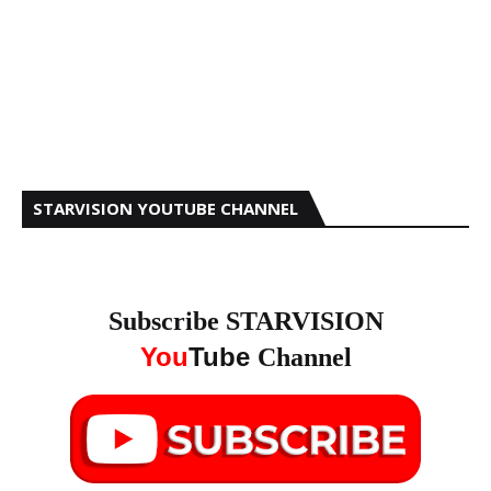
STARVISION YOUTUBE CHANNEL
Subscribe STARVISION
You
Tube
Channel