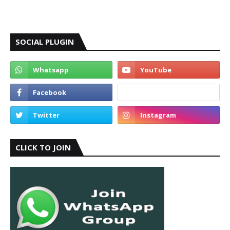
SOCIAL PLUGIN
CLICK TO JOIN