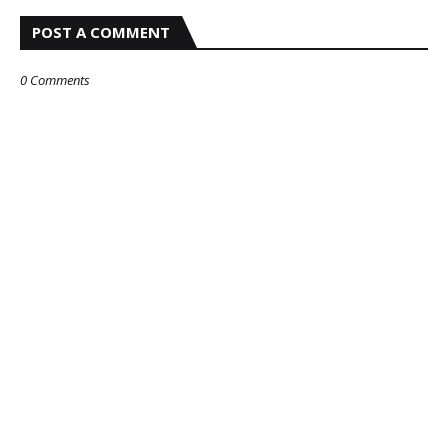
POST A COMMENT
0 Comments