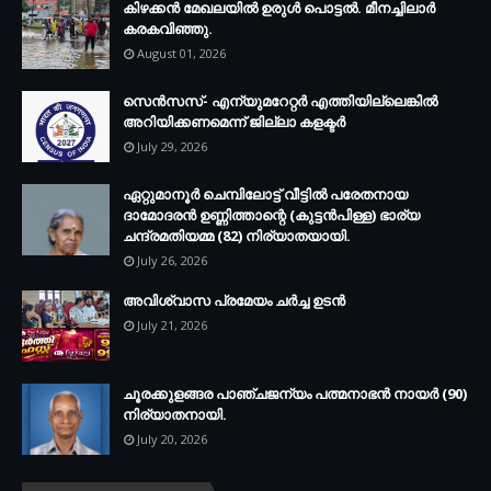
കിഴക്കന്‍ മേഖലയില്‍ ഉരുള്‍ പൊട്ടല്‍. മീനച്ചിലാര്‍
കരകവിഞ്ഞു.
August 01, 2026
സെന്‍സസ്- എന്യുമറേറ്റര്‍ എത്തിയില്ലെങ്കില്‍
അറിയിക്കണമെന്ന് ജില്ലാ കളക്ടര്‍
July 29, 2026
ഏറ്റുമാനൂര്‍ ചെമ്പിലോട്ട് വീട്ടില്‍ പരേതനായ
ദാമോദരന്‍ ഉണ്ണിത്താന്റെ (കുട്ടന്‍പിള്ള) ഭാര്യ
ചന്ദ്രമതിയമ്മ (82) നിര്യാതയായി.
July 26, 2026
അവിശ്വാസ പ്രമേയം ചര്‍ച്ച ഉടന്‍
July 21, 2026
ചൂരക്കുളങ്ങര പാഞ്ചജന്യം പത്മനാഭന്‍ നായര്‍ (90)
നിര്യാതനായി.
July 20, 2026