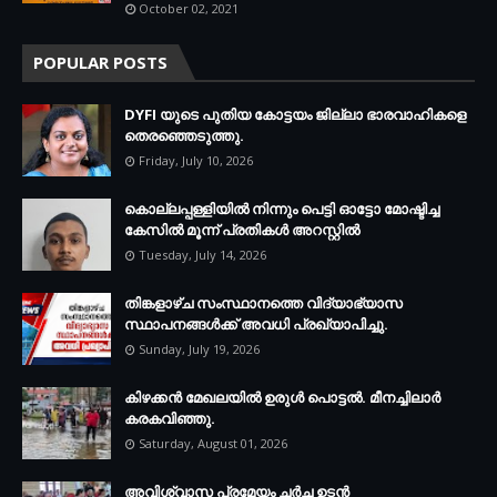
October 02, 2021
POPULAR POSTS
DYFI യുടെ പുതിയ കോട്ടയം ജില്ലാ ഭാരവാഹികളെ
തെരഞ്ഞെടുത്തു.
Friday, July 10, 2026
കൊല്ലപ്പള്ളിയില്‍ നിന്നും പെട്ടി ഓട്ടോ മോഷ്ടിച്ച
കേസില്‍ മൂന്ന് പ്രതികള്‍ അറസ്റ്റില്‍
Tuesday, July 14, 2026
തിങ്കളാഴ്ച സംസ്ഥാനത്തെ വിദ്യാഭ്യാസ
സ്ഥാപനങ്ങള്‍ക്ക് അവധി പ്രഖ്യാപിച്ചു.
Sunday, July 19, 2026
കിഴക്കന്‍ മേഖലയില്‍ ഉരുള്‍ പൊട്ടല്‍. മീനച്ചിലാര്‍
കരകവിഞ്ഞു.
Saturday, August 01, 2026
അവിശ്വാസ പ്രമേയം ചര്‍ച്ച ഉടന്‍