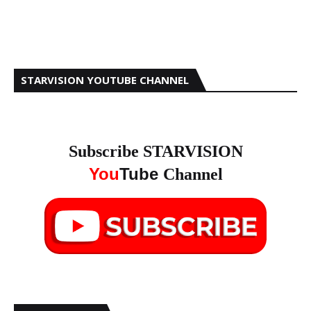
STARVISION YOUTUBE CHANNEL
Subscribe STARVISION
You
Tube
Channel