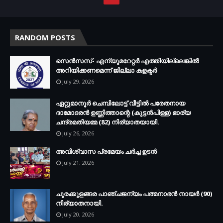
RANDOM POSTS
സെന്‍സസ്- എന്യുമറേറ്റര്‍ എത്തിയില്ലെങ്കില്‍
അറിയിക്കണമെന്ന് ജില്ലാ കളക്ടര്‍
July 29, 2026
ഏറ്റുമാനൂര്‍ ചെമ്പിലോട്ട് വീട്ടില്‍ പരേതനായ
ദാമോദരന്‍ ഉണ്ണിത്താന്റെ (കുട്ടന്‍പിള്ള) ഭാര്യ
ചന്ദ്രമതിയമ്മ (82) നിര്യാതയായി.
July 26, 2026
അവിശ്വാസ പ്രമേയം ചര്‍ച്ച ഉടന്‍
July 21, 2026
ചൂരക്കുളങ്ങര പാഞ്ചജന്യം പത്മനാഭന്‍ നായര്‍ (90)
നിര്യാതനായി.
July 20, 2026