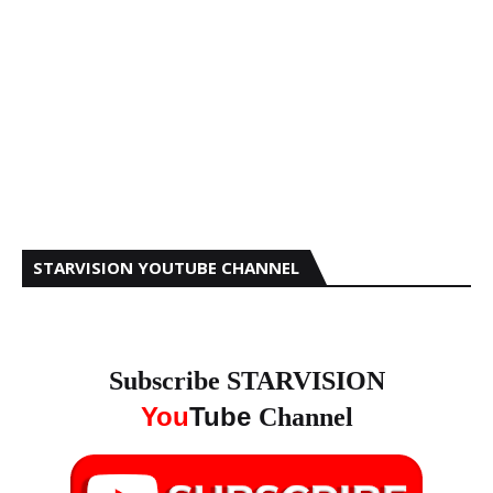
STARVISION YOUTUBE CHANNEL
Subscribe STARVISION
You
Tube
Channel