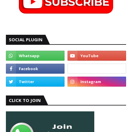
SOCIAL PLUGIN
CLICK TO JOIN