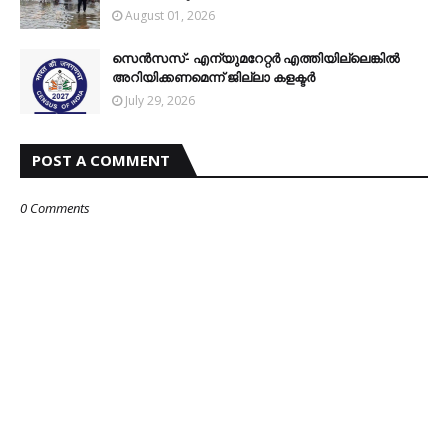
August 01, 2026
സെന്‍സസ്- എന്യുമറേറ്റര്‍ എത്തിയില്ലെങ്കില്‍
അറിയിക്കണമെന്ന് ജില്ലാ കളക്ടര്‍
July 29, 2026
POST A COMMENT
0 Comments