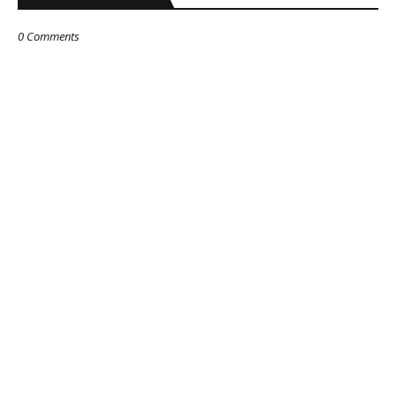
0 Comments