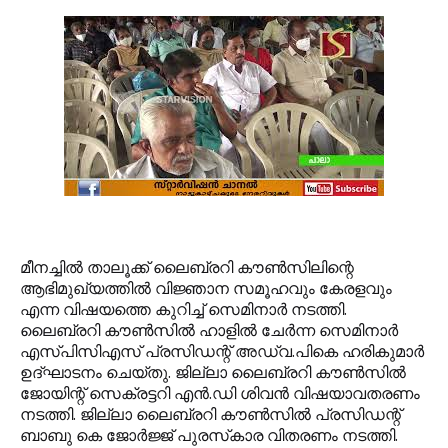
മീനച്ചില്‍ താലൂക്ക് ലൈബ്രറി കൗണ്‍സിലിന്റെ
ആഭിമുഖ്യത്തില്‍ വിജ്ഞാന സമൂഹവും കേരളവും
എന്ന വിഷയത്തെ കുറിച്ച് സെമിനാര്‍ നടത്തി.
ലൈബ്രറി കൗണ്‍സില്‍ ഹാളില്‍ ചേര്‍ന്ന സെമിനാര്‍
എസ്പിസിഎസ് പ്രസിഡന്റ് അഡ്വ.പികെ ഹരികുമാര്‍
ഉദ്ഘാടനം ചെയ്തു. ജില്ലാ ലൈബ്രറി കൗണ്‍സില്‍
ജോയിന്റ് സെക്രട്ടറി എന്‍.ഡി ശിവന്‍ വിഷയാവതരണം
നടത്തി. ജില്ലാ ലൈബ്രറി കൗണ്‍സില്‍ പ്രസിഡന്റ്
ബാബു കെ ജോര്‍ജ്ജ് പുരസ്‌കാര വിതരണം നടത്തി.