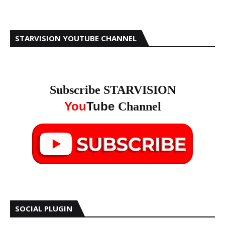
STARVISION YOUTUBE CHANNEL
Subscribe STARVISION
You
Tube
Channel
SOCIAL PLUGIN