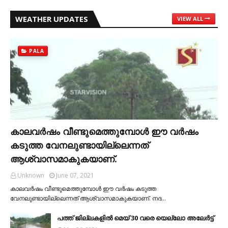
WEATHER UPDATES
VIEW ALL
PALA
കാലവര്‍ഷം വീണ്ടുമെത്തുമ്പോള്‍ ഈ വര്‍ഷം
കടുത്ത വേനലുണ്ടായില്ലെന്നത്
ആശ്വാസമാകുകയാണ്.
Unknown
June 07, 2021
കാലവര്‍ഷം വീണ്ടുമെത്തുമ്പോള്‍ ഈ വര്‍ഷം കടുത്ത
വേനലുണ്ടായില്ലെന്നത് ആശ്വാസമാകുകയാണ്. നദ…
പത്ത് ജില്ലകളില്‍ മെയ് 30 വരെ യെല്ലോ അലേര്‍ട്ട്