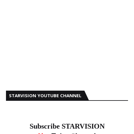
STARVISION YOUTUBE CHANNEL
Subscribe STARVISION