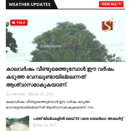
WEATHER UPDATES
VIEW ALL
PALA
കാലവര്‍ഷം വീണ്ടുമെത്തുമ്പോള്‍ ഈ വര്‍ഷം
കടുത്ത വേനലുണ്ടായില്ലെന്നത്
ആശ്വാസമാകുകയാണ്.
Unknown
June 07, 2021
കാലവര്‍ഷം വീണ്ടുമെത്തുമ്പോള്‍ ഈ വര്‍ഷം കടുത്ത
വേനലുണ്ടായില്ലെന്നത് ആശ്വാസമാകുകയാണ്. നദ…
പത്ത് ജില്ലകളില്‍ മെയ് 30 വരെ യെല്ലോ അലേര്‍ട്ട്
May 26, 2021