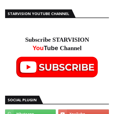
STARVISION YOUTUBE CHANNEL
Subscribe STARVISION
You
Tube
Channel
SOCIAL PLUGIN