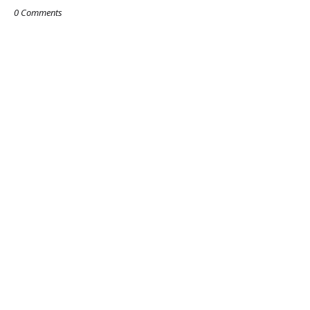
0 Comments