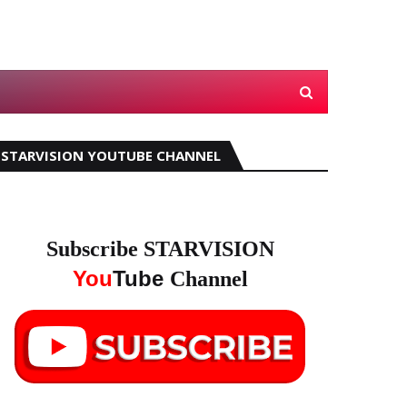
STARVISION YOUTUBE CHANNEL
Subscribe STARVISION
You
Tube
Channel