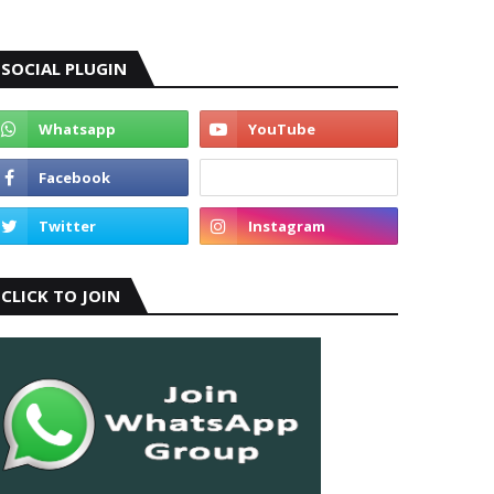
SOCIAL PLUGIN
CLICK TO JOIN