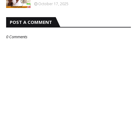
October 17, 2025
POST A COMMENT
0 Comments