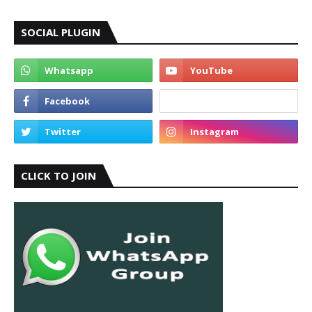
SOCIAL PLUGIN
CLICK TO JOIN