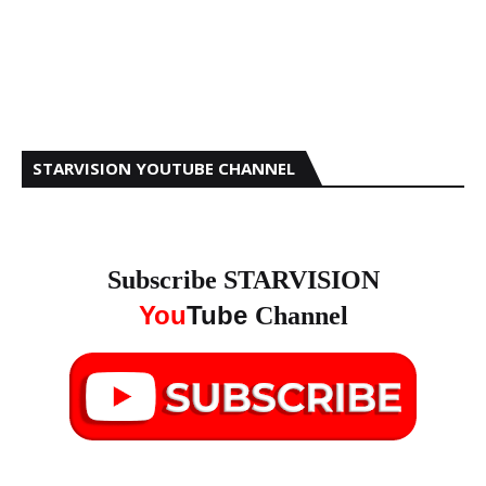
STARVISION YOUTUBE CHANNEL
Subscribe STARVISION
You
Tube
Channel