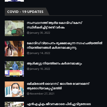
COVID - 19 UPDATES
സംസ്ഥാനത്ത് ആദ്യ കോവിഡ് കേസ്
സ്ഥിരീകരിച്ചിട്ട് രണ്ട് വര്‍ഷം
January 30, 2022
കോവിഡ് വ്യാപനം രൂക്ഷമാകുന്ന സാഹചര്യത്തില്‍
നിയന്ത്രണങ്ങള്‍ കര്‍ശനമാക്കുന്നു.
January 14, 2022
ആള്‍ക്കൂട്ട നിയന്ത്രണം കര്‍ശനമാക്കും
January 10, 2022
ഒമിക്രോണ്‍ വൈറസ്. ജാഗ്രത വേണമെന്ന്
ആരോഗ്യവകുപ്പ് മന്ത്രി
November 27, 2021
എന്‍എച്ച്എം ജീവനക്കാരെ പിരിച്ചുവിട്ടതോടെ