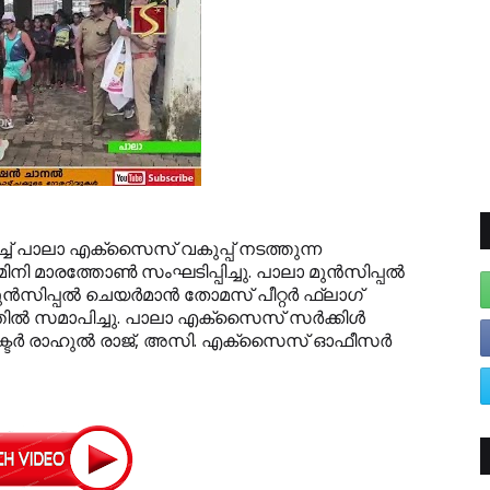
് പാലാ എക്‌സൈസ് വകുപ്പ് നടത്തുന്ന
 മാരത്തോണ്‍ സംഘടിപ്പിച്ചു. പാലാ മുന്‍സിപ്പല്‍
ന്‍സിപ്പല്‍ ചെയര്‍മാന്‍ തോമസ് പീറ്റര്‍ ഫ്‌ലാഗ്
തില്‍ സമാപിച്ചു. പാലാ എക്‌സൈസ് സര്‍ക്കിള്‍
ക്ടര്‍ രാഹുല്‍ രാജ്, അസി. എക്‌സൈസ് ഓഫീസര്‍