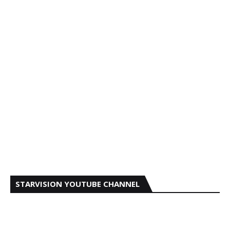
STARVISION YOUTUBE CHANNEL