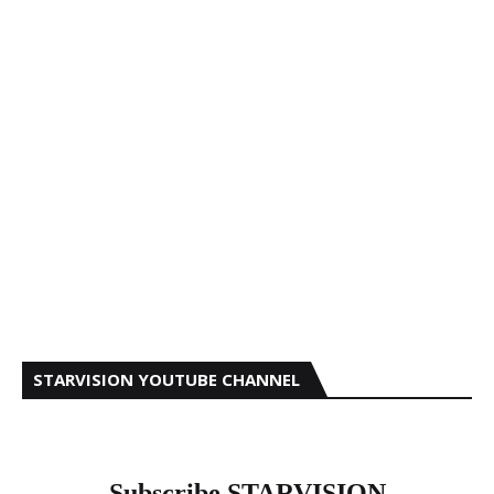
STARVISION YOUTUBE CHANNEL
Subscribe STARVISION