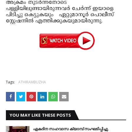
അക്രമം തുടര്‍ന്നതോടെ
പള്ളിയിലുണ്ടായിരുന്നവര്‍ ചേര്‍ന്ന് ഇയാളെ
പിടിച്ചു കെട്ടുകയും ഏറ്റുമാനൂര്‍ പൊലീസ്
സ്റ്റേഷനില്‍ എത്തിക്കുകയുമായിരുന്നു.
Tags:
ATHIRAMBUZHA
YOU MAY LIKE THESE POSTS
ഏകദിന സഹവാസ ക്യാമ്പ് സംഘടിപ്പിച്ചു.