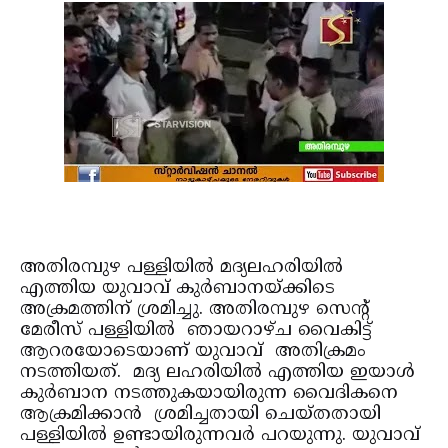
അതിരമ്പുഴ പള്ളിയില്‍ മദ്യലഹരിയില്‍
എത്തിയ യുവാവ് കുര്‍ബാനയ്ക്കിടെ
അക്രമത്തിന് ശ്രമിച്ചു. അതിരമ്പുഴ സെന്റ്
മേരീസ് പള്ളിയില്‍ ഞായറാഴ്ച വൈകിട്ട്
ആറരയോടെയാണ് യുവാവ് അതിക്രമം
നടത്തിയത്. മദ്യ ലഹരിയില്‍ എത്തിയ ഇയാള്‍
കുര്‍ബാന നടത്തുകയായിരുന്ന വൈദികനെ
ആക്രമിക്കാന്‍ ശ്രമിച്ചതായി ചെയ്തതായി
പള്ളിയില്‍ ഉണ്ടായിരുന്നവര്‍ പറയുന്നു. യുവാവ്