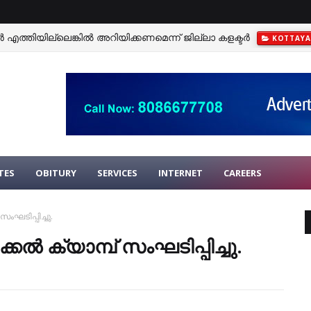
 എത്തിയില്ലെങ്കില്‍ അറിയിക്കണമെന്ന് ജില്ലാ കളക്ടര്‍
KOTTAY
TES
OBITURY
SERVICES
INTERNET
CAREERS
ഘടിപ്പിച്ചു.
 ക്യാമ്പ് സംഘടിപ്പിച്ചു.