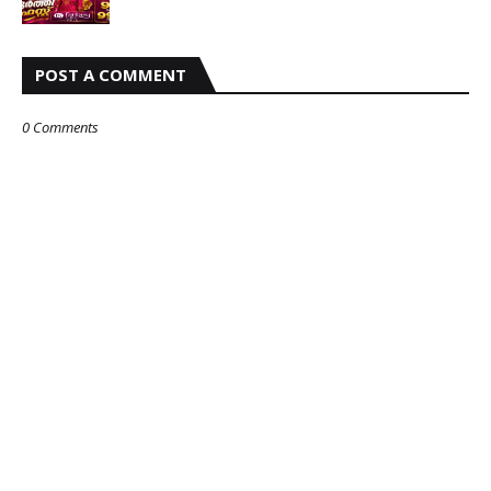
POST A COMMENT
0 Comments