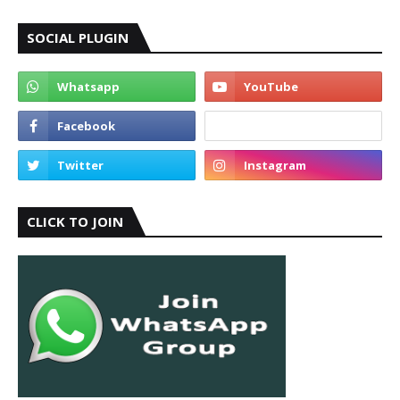
SOCIAL PLUGIN
CLICK TO JOIN