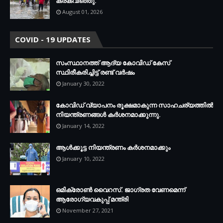
കരകവിഞ്ഞു.
August 01, 2026
COVID - 19 UPDATES
സംസ്ഥാനത്ത് ആദ്യ കോവിഡ് കേസ്
സ്ഥിരീകരിച്ചിട്ട് രണ്ട് വര്‍ഷം
January 30, 2022
കോവിഡ് വ്യാപനം രൂക്ഷമാകുന്ന സാഹചര്യത്തില്‍
നിയന്ത്രണങ്ങള്‍ കര്‍ശനമാക്കുന്നു.
January 14, 2022
ആള്‍ക്കൂട്ട നിയന്ത്രണം കര്‍ശനമാക്കും
January 10, 2022
ഒമിക്രോണ്‍ വൈറസ്. ജാഗ്രത വേണമെന്ന്
ആരോഗ്യവകുപ്പ് മന്ത്രി
November 27, 2021