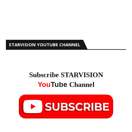
STARVISION YOUTUBE CHANNEL
Subscribe STARVISION
You
Tube
Channel