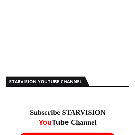
STARVISION YOUTUBE CHANNEL
Subscribe STARVISION
You
Tube
Channel