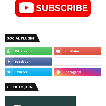
SOCIAL PLUGIN
CLICK TO JOIN