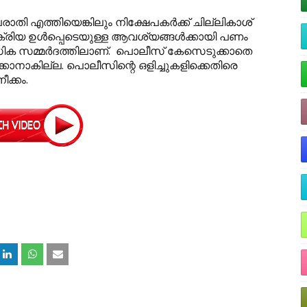
രാതി എത്തിയെങ്കിലും നിക്ഷേപകര്‍ക്ക് ചില്ലികാശ്
ക്രിയ ഉള്‍പ്പെടെയുള്ള ആവശ്യങ്ങള്‍ക്കായി പണം
സിക സമ്മര്‍ദത്തിലാണ്. പൊലീസ് കേസെടുക്കാതെ
ിക്കാനാകില്ല. പൊലീസിന്റെ ഒളിച്ചുകളിക്കെതിരെ
ക്കം.