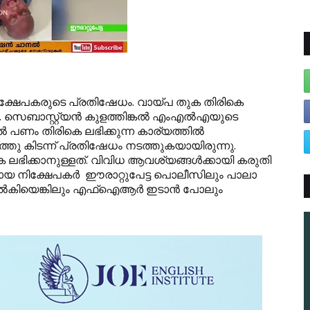
നിക്ഷേപകരുടെ പ്രതിഷേധം. വായ്പ തുക തിരികെ
 സെബാസ്റ്റ്യന്‍ കുളത്തിങ്കല്‍ എംഎല്‍എയുടെ
ല്‍ പണം തിരികെ ലഭിക്കുന്ന കാര്യത്തില്‍
തു കിടന്ന് പ്രതിഷേധം നടത്തുകയായിരുന്നു.
കെ ലഭിക്കാനുള്ളത്. വിവിധ ആവശ്യങ്ങള്‍ക്കായി കരുതി
ായ നിക്ഷേപകര്‍ ഈരാറ്റുപേട്ട പൊലീസിലും പാലാ
്‍കിയെങ്കിലും എഫ്‌ഐആര്‍ ഇടാന്‍ പോലും