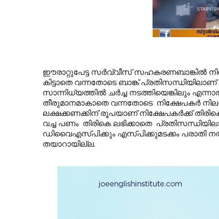
ഈരാറ്റുപേട്ട സര്‍വ്വീസ് സഹകരണബാങ്കില്‍ 
കിട്ടാതെ വന്നതോടെ ബാങ്ക് പ്രതിസന്ധിയിലാണ് .
സാന്നിധ്യത്തില്‍ ചര്‍ച്ച നടത്തിയെങ്കിലും എന്നാ
തീരുമാനമാകാതെ വന്നതോടെ നിക്ഷേപകര്‍ നിലത്
ലക്ഷക്കണക്കിന് രൂപയാണ് നിക്ഷേപകര്‍ക്ക് തിരി
വച്ച പണം തിരികെ ലഭിക്കാതെ പ്രതിസന്ധിയില
ഡിവൈഎസ്പിക്കും എസ്പിക്കുമടക്കം പരാതി നല
തയാറായില്ല.