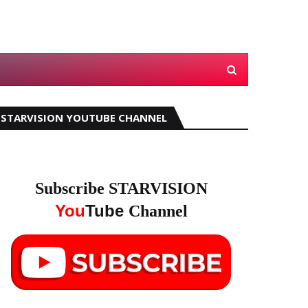
STARVISION YOUTUBE CHANNEL
Subscribe STARVISION
You
Tube
Channel