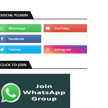
SOCIAL PLUGIN
CLICK TO JOIN