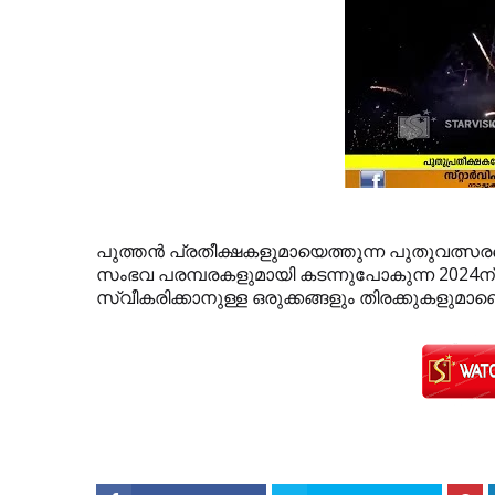
പുത്തന്‍ പ്രതീക്ഷകളുമായെത്തുന്ന പുതുവത്സരത്
സംഭവ പരമ്പരകളുമായി കടന്നുപോകുന്ന 2024ന്
സ്വീകരിക്കാനുള്ള ഒരുക്കങ്ങളും തിരക്കുകളുമാ