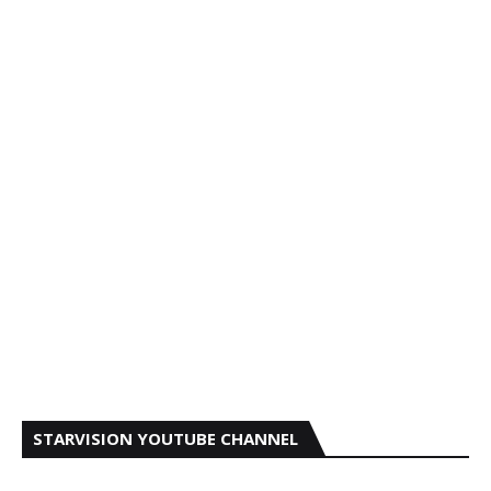
STARVISION YOUTUBE CHANNEL