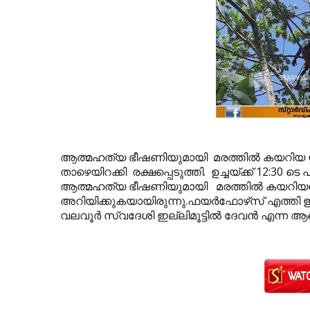
ആത്മഹത്യ ഭീഷണിയുമായി മരത്തില്‍ കയറിയ യ
താഴെയിറക്കി രക്ഷപ്പെടുത്തി. ഉച്ചയ്ക്ക് 12:30
ആത്മഹത്യ ഭീഷണിയുമായി മരത്തില്‍ കയറിയപ്പോള
അറിയിക്കുകയായിരുന്നു.ഫയര്‍ഫോഴ്‌സ് എത്തി
വലവൂര്‍ സ്വദേശി ഇല്ലിമൂട്ടില്‍ ദേവന്‍ എന്ന ആ