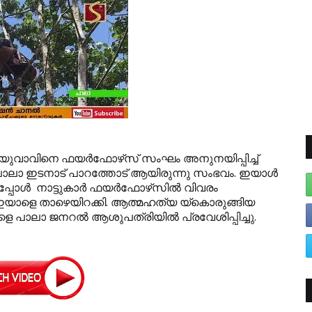
ുവാവിനെ ഫയര്‍ഫോഴ്‌സ് സംഘം അനുനയിപ്പിച്ച്
 ടെ പാലാ ഇടനാട് പാറത്തോട് ആയിരുന്നു സംഭവം. ഇയാള്‍
്‍ നാട്ടുകാര്‍ ഫയര്‍ഫോഴ്‌സില്‍ വിവരം
 ഇയാളെ താഴെയിറക്കി. ആത്മഹത്യ യ്‌കൊരുങ്ങിയ
ളെ പാലാ ജനറല്‍ ആശുപത്രിയില്‍ പ്രവേശിപ്പിച്ചു.