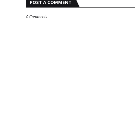
POST A COMMENT
0 Comments