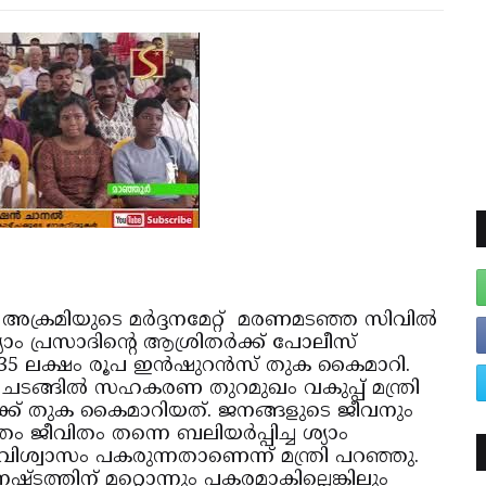
അക്രമിയുടെ മര്‍ദ്ദനമേറ്റ് മരണമടഞ്ഞ സിവില്‍
ം പ്രസാദിന്റെ ആശ്രിതര്‍ക്ക് പോലീസ്
 ലക്ഷം രൂപ ഇന്‍ഷുറന്‍സ് തുക കൈമാറി.
ചടങ്ങില്‍ സഹകരണ തുറമുഖം വകുപ്പ് മന്ത്രി
്ക് തുക കൈമാറിയത്. ജനങ്ങളുടെ ജീവനും
ം ജീവിതം തന്നെ ബലിയര്‍പ്പിച്ച ശ്യാം
മവിശ്വാസം പകരുന്നതാണെന്ന് മന്ത്രി പറഞ്ഞു.
ഷ്ടത്തിന് മറ്റൊന്നും പകരമാകില്ലെങ്കിലും