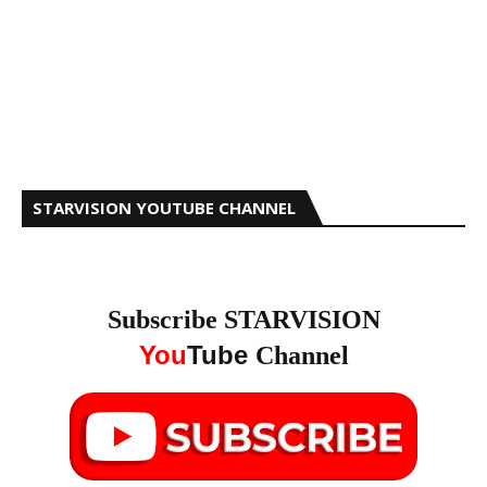
STARVISION YOUTUBE CHANNEL
Subscribe STARVISION
You
Tube
Channel