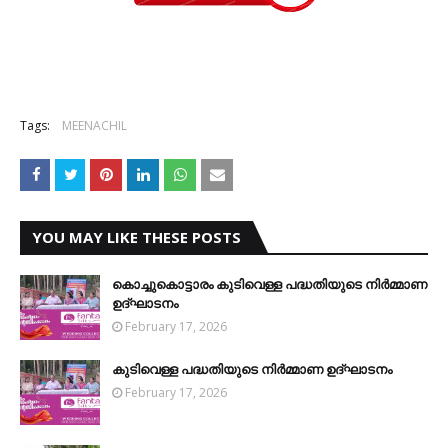
Tags:
MEENACHIL
YOU MAY LIKE THESE POSTS
കൊച്ചുകൊട്ടാരം കുടിവെള്ള പദ്ധതിയുടെ നിര്‍മ്മാണ
ഉദ്ഘാടനം
February 17, 2026
കുടിവെള്ള പദ്ധതിയുടെ നിര്‍മ്മാണ ഉദ്ഘാടനം
February 17, 2026