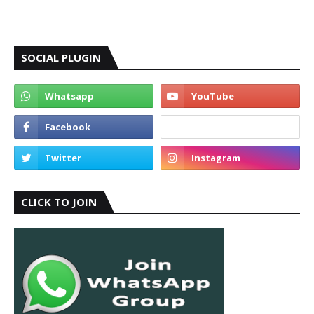
SOCIAL PLUGIN
CLICK TO JOIN