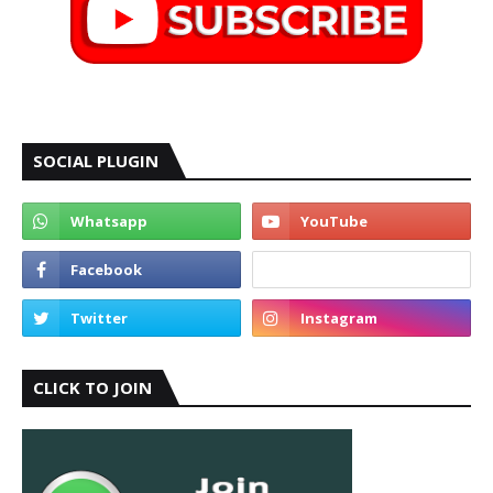
SOCIAL PLUGIN
CLICK TO JOIN