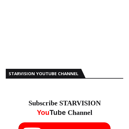
STARVISION YOUTUBE CHANNEL
Subscribe STARVISION
You
Tube
Channel