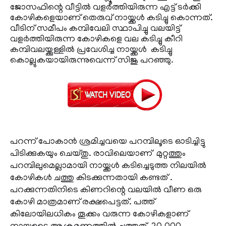
ജോസഫിന്റെ വീട്ടില്‍ വളര്‍ത്തിയിരുന്ന എട്ട് ടര്‍ക്കി
കോഴികളെയാണ് തെരുവ് നായ്ക്കള്‍ കടിച്ചു കൊന്നത്.
വീടിന് സമീപം കമ്പിവേലി സ്ഥാപിച്ചു വലയിട്ട്
വളര്‍ത്തിയിരുന്ന കോഴികളെ വല കടിച്ചു കീറി
കമ്പിവലയ്ക്കുള്ളില്‍ പ്രവേശിച്ച നായ്ക്കള്‍ കടിച്ചു
കൊല്ലുകയായിരുന്നുവെന്ന് സിജു പറഞ്ഞു.
പറന്ന് പോകാന്‍ ശ്രമിച്ചവയെ പറമ്പിലൂടെ ഓടിച്ചിട്ടു
പിടിക്കുകയും ചെയ്തു. രാവിലെയാണ് മുറ്റത്തും
പറമ്പിലുമെല്ലാമായി നായ്ക്കള്‍ കടിച്ചെടുത്ത നിലയില്‍
കോഴികള്‍ ചത്തു കിടക്കുന്നതായി കണ്ടത് .
പറക്കുന്നതിനിടെ കിണറിന്റെ വലയില്‍ വീണ ഒരു
കോഴി മാത്രമാണ് രക്ഷപെട്ടത്. പത്ത്
കിലോയിലധികം തൂക്കം വരുന്ന കോഴികളാണ്