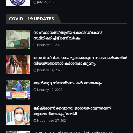
July 29, 2026
COVID - 19 UPDATES
സംസ്ഥാനത്ത് ആദ്യ കോവിഡ് കേസ്
സ്ഥിരീകരിച്ചിട്ട് രണ്ട് വര്‍ഷം
January 30, 2022
കോവിഡ് വ്യാപനം രൂക്ഷമാകുന്ന സാഹചര്യത്തില്‍
നിയന്ത്രണങ്ങള്‍ കര്‍ശനമാക്കുന്നു.
January 14, 2022
ആള്‍ക്കൂട്ട നിയന്ത്രണം കര്‍ശനമാക്കും
January 10, 2022
ഒമിക്രോണ്‍ വൈറസ്. ജാഗ്രത വേണമെന്ന്
ആരോഗ്യവകുപ്പ് മന്ത്രി
November 27, 2021