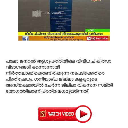
പാലാ ജനറല്‍ ആശുപത്രിയിലെ വിവിധ ചികിത്സാ
വിഭാഗങ്ങള്‍ ഒന്നൊന്നായി
നിര്‍ത്തലാക്കിക്കൊണ്ടിരിക്കുന്ന നടപടിക്കെതിരെ
പ്രതിഷേധം. ശനിയാഴ്ച ജില്ലാ കളക്ടറുടെ
അദ്ധ്യക്ഷതയില്‍ ചേര്‍ന്ന ജില്ലാ വികസന സമിതി
യോഗത്തിലാണ് പ്രതിഷേധമുയര്‍ന്നത്.