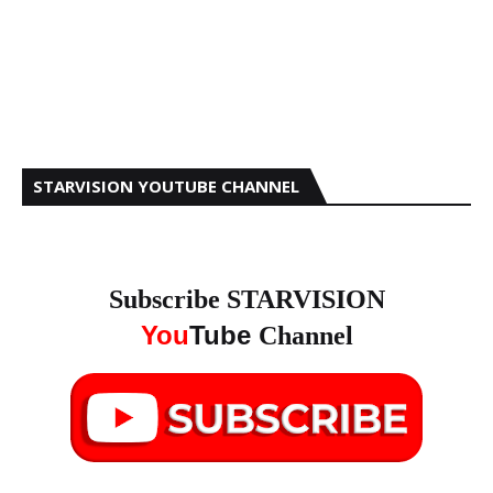
STARVISION YOUTUBE CHANNEL
Subscribe STARVISION
You
Tube
Channel