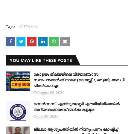
Tags:
KOTTAYAM
YOU MAY LIKE THESE POSTS
കോട്ടയം ജില്ലയിലെ വിദ്യാഭ്യാസ
സ്ഥാപനങ്ങള്‍ക്ക് നാളെ (ഓഗസ്റ്റ് 7, വെള്ളി) അവധി
പ്രഖ്യാപിച്ചു.
August 06, 2026
സെന്‍സസ്- എന്യുമറേറ്റര്‍ എത്തിയില്ലെങ്കില്‍
അറിയിക്കണമെന്ന് ജില്ലാ കളക്ടര്‍
July 29, 2026
ജില്ലാ ആശുപത്രിയിൽ നിന്നും പണം മോഷ്ടിച്ച്