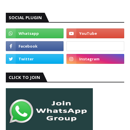
SOCIAL PLUGIN
CLICK TO JOIN