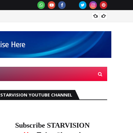
സെന്‍
STARVISION YOUTUBE CHANNEL
Subscribe STARVISION