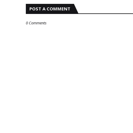
POST A COMMENT
0 Comments