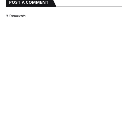
POST A COMMENT
0 Comments