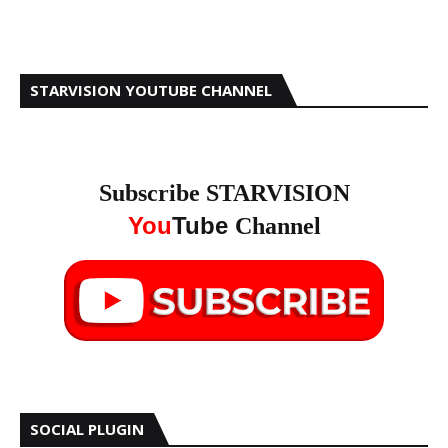
STARVISION YOUTUBE CHANNEL
Subscribe STARVISION
You
Tube
Channel
SOCIAL PLUGIN