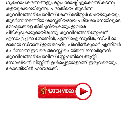
ഗൃഹോപകരണങ്ങളും മറ്റും മോഷ്ടിച്ചുകൊണ്ട് കടന്നു
കളയുകയായിരുന്നു. പരാതിയെ തുടര്‍ന്ന്
കുറവിലങ്ങാട് പോലീസ് കേസ് രജിസ്റ്റര്‍ ചെയ്യുകയും,
തുടര്‍ന്ന് നടത്തിയ ശാസ്ത്രീയമായ പരിശോധനയിലൂടെ
മോഷ്ടാക്കളെ തിരിച്ചറിയുകയും ഇവരെ
പിടികൂടുകയുമായിരുന്നു. കുറവിലങ്ങാട് സ്റ്റേഷന്‍
എസ്.എച്ച്.ഓ നോബിള്‍, എസ്.ഐ സുമിത, സി.പി.ഓ
മാരായ സിജാസ് ഇബ്രാഹിം, പ്രവീണ്‍കുമാര്‍ എന്നിവര്‍
ചേര്‍ന്നാണ് ഇവരെ അറസ്റ്റ് ചെയ്തത്. ജനാര്‍ദ്ദനന്‍
കുറവിലങ്ങാട് പോലീസ് സ്റ്റേഷനിലെ ആന്റി
സോഷ്യല്‍ ലിസ്റ്റില്‍ ഉള്‍പ്പെട്ടയാളാണ്. ഇരുവരെയും
കോടതിയില്‍ ഹാജരാക്കി.