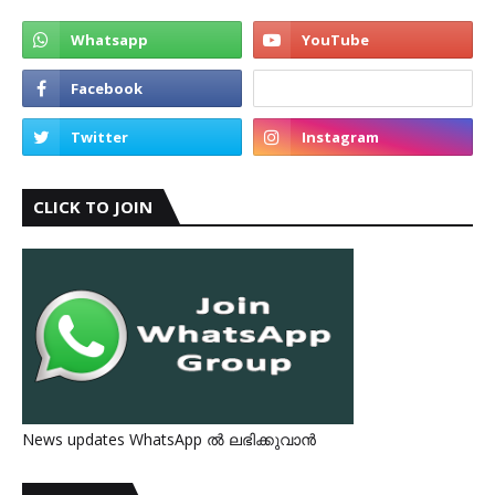
CLICK TO JOIN
News updates WhatsApp ൽ ലഭിക്കുവാൻ