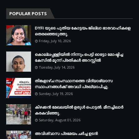
POPULAR POSTS
DYFI യുടെ പുതിയ കോട്ടയം ജില്ലാ ഭാരവാഹികളെ
തെരഞ്ഞെടുത്തു.
Friday, July 10, 2026
കൊല്ലപ്പള്ളിയില്‍ നിന്നും പെട്ടി ഓട്ടോ മോഷ്ടിച്ച
കേസില്‍ മൂന്ന് പ്രതികള്‍ അറസ്റ്റില്‍
Tuesday, July 14, 2026
തിങ്കളാഴ്ച സംസ്ഥാനത്തെ വിദ്യാഭ്യാസ
സ്ഥാപനങ്ങള്‍ക്ക് അവധി പ്രഖ്യാപിച്ചു.
Sunday, July 19, 2026
കിഴക്കന്‍ മേഖലയില്‍ ഉരുള്‍ പൊട്ടല്‍. മീനച്ചിലാര്‍
കരകവിഞ്ഞു.
Saturday, August 01, 2026
അവിശ്വാസ പ്രമേയം ചര്‍ച്ച ഉടന്‍