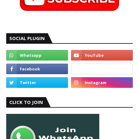
SOCIAL PLUGIN
CLICK TO JOIN