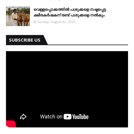
വെള്ളപ്പൊക്കത്തില്‍ പശുക്കളെ നഷ്ടപ്പെട്ട
ക്ഷീരകര്‍ഷകന് രണ്ട് പശുക്കളെ നല്‍കും
Sunday, August 02, 2026
SUBSCRIBE US