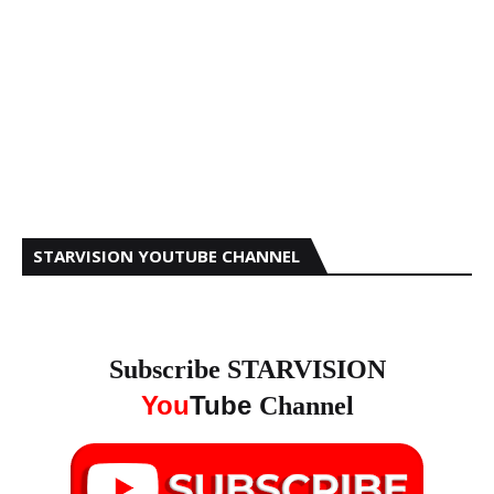
STARVISION YOUTUBE CHANNEL
Subscribe STARVISION
You
Tube
Channel