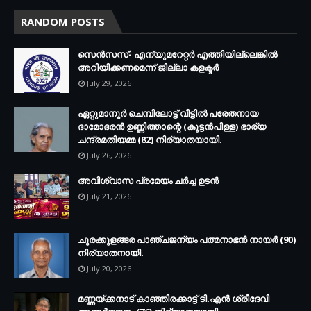
RANDOM POSTS
സെന്‍സസ്- എന്യുമറേറ്റര്‍ എത്തിയില്ലെങ്കില്‍
അറിയിക്കണമെന്ന് ജില്ലാ കളക്ടര്‍
July 29, 2026
ഏറ്റുമാനൂര്‍ ചെമ്പിലോട്ട് വീട്ടില്‍ പരേതനായ
ദാമോദരന്‍ ഉണ്ണിത്താന്റെ (കുട്ടന്‍പിള്ള) ഭാര്യ
ചന്ദ്രമതിയമ്മ (82) നിര്യാതയായി.
July 26, 2026
അവിശ്വാസ പ്രമേയം ചര്‍ച്ച ഉടന്‍
July 21, 2026
ചൂരക്കുളങ്ങര പാഞ്ചജന്യം പത്മനാഭന്‍ നായര്‍ (90)
നിര്യാതനായി.
July 20, 2026
മണ്ണയ്ക്കനാട് കാഞ്ഞിരക്കാട്ട് ടി.എന്‍ ശ്രീദേവി