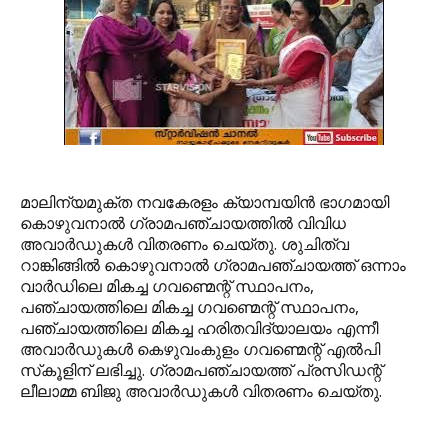
മാലിന്യമുക്ത നവകേരളം ക്യാമ്പയിന്‍ ഭാഗമായി
കൊഴുവനാല്‍ ഗ്രാമപഞ്ചായത്തില്‍ വിവിധ
അവാര്‍ഡുകള്‍ വിതരണം ചെയ്തു. ശുചിത്വ
റാങ്കിങ്ങില്‍ കൊഴുവനാല്‍ ഗ്രാമപഞ്ചായത്ത് ഒന്നാം
വാര്‍ഡിലെ മികച്ച ഗവണ്മെന്റ് സ്ഥാപനം,
പഞ്ചായത്തിലെ മികച്ച ഗവണ്മെന്റ് സ്ഥാപനം,
പഞ്ചായത്തിലെ മികച്ച ഹരിതവിദ്യാലയം എന്നീ
അവാര്‍ഡുകള്‍ കെഴുവംകുളം ഗവണ്മെന്റ് എല്‍പി
സ്‌കൂളിന് ലഭിച്ചു. ഗ്രാമപഞ്ചായത്ത് പ്രസിഡന്റ്
ലീലാമ്മ ബിജു അവാര്‍ഡുകള്‍ വിതരണം ചെയ്തു.