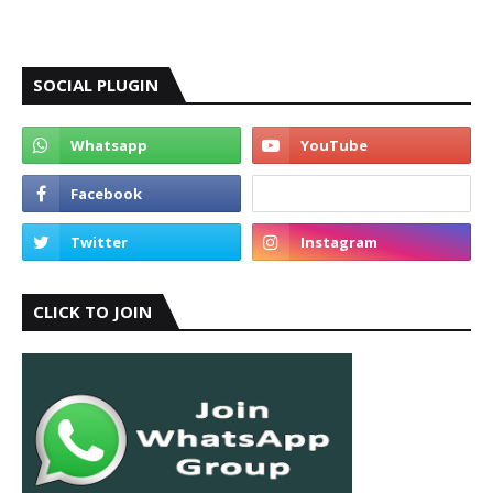
SOCIAL PLUGIN
CLICK TO JOIN