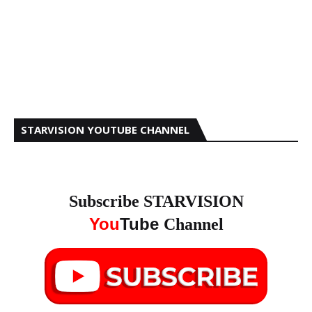
STARVISION YOUTUBE CHANNEL
Subscribe STARVISION
You
Tube
Channel