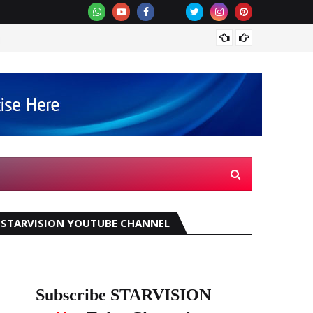
സെന്‍
STARVISION YOUTUBE CHANNEL
Subscribe STARVISION