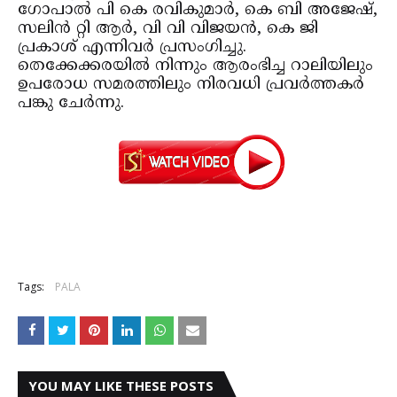
ഗോപാല്‍ പി കെ രവികുമാര്‍, കെ ബി അജേഷ്,
സലിന്‍ റ്റി ആര്‍, വി വി വിജയന്‍, കെ ജി
പ്രകാശ് എന്നിവര്‍ പ്രസംഗിച്ചു.
തെക്കേക്കരയില്‍ നിന്നും ആരംഭിച്ച റാലിയിലും
ഉപരോധ സമരത്തിലും നിരവധി പ്രവര്‍ത്തകര്‍
പങ്കു ചേര്‍ന്നു.
Tags:
PALA
YOU MAY LIKE THESE POSTS