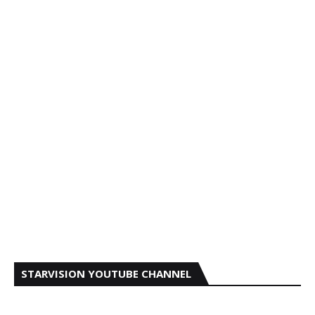
STARVISION YOUTUBE CHANNEL