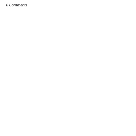
0 Comments