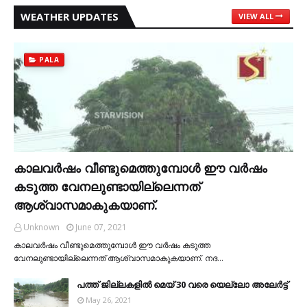
WEATHER UPDATES
VIEW ALL
PALA
കാലവര്‍ഷം വീണ്ടുമെത്തുമ്പോള്‍ ഈ വര്‍ഷം
കടുത്ത വേനലുണ്ടായില്ലെന്നത്
ആശ്വാസമാകുകയാണ്.
Unknown
June 07, 2021
കാലവര്‍ഷം വീണ്ടുമെത്തുമ്പോള്‍ ഈ വര്‍ഷം കടുത്ത
വേനലുണ്ടായില്ലെന്നത് ആശ്വാസമാകുകയാണ്. നദ…
പത്ത് ജില്ലകളില്‍ മെയ് 30 വരെ യെല്ലോ അലേര്‍ട്ട്
May 26, 2021