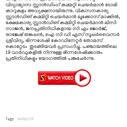
വിദ്യാഭ്യാസ സ്റ്റാന്‍ഡിംഗ് കമ്മറ്റി ചെയര്‍മാന്‍ ടോമി
കാറുകുളം അധ്യക്ഷനായിരുന്നു. വികസനകാര്യ
സ്റ്റാന്‍ഡിങ് കമ്മിറ്റി ചെയര്‍മാന്‍ ലൂക്കോസ് മാക്കില്‍,
ക്ഷേമകാര്യ സ്റ്റാന്‍ഡിങ് കമ്മിറ്റി ചെയര്‍മാന്‍ ലിസി
സാജന്‍, ജനപ്രതിനിധികളായ സി എം ജോര്‍ജ്,
രാജേഷ് തങ്കപ്പന്‍, ഐ സി ഡി എസ് സൂപ്പര്‍വൈസര്‍
ശ്രീവിദ്യ, ഭിന്നശേഷി കോഡിനേറ്റര്‍ തോമസ്
കൊറ്റേടം തുടങ്ങിയവര്‍ പ്രസംഗിച്ചു. പഞ്ചായത്തിലെ
19 വാര്‍ഡുകളില്‍ നിന്നുള്ള ഭിന്നശേഷിക്കാരും
പ്രതിനിധികളും യോഗത്തില്‍ പങ്കുചേര്‍ന്നു.
Tags:
MANJOOR