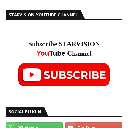
STARVISION YOUTUBE CHANNEL
Subscribe STARVISION
You
Tube
Channel
SOCIAL PLUGIN