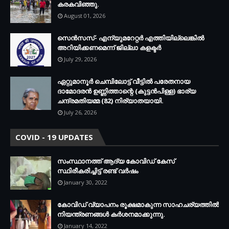
കരകവിഞ്ഞു.
August 01, 2026
സെന്‍സസ്- എന്യുമറേറ്റര്‍ എത്തിയില്ലെങ്കില്‍
അറിയിക്കണമെന്ന് ജില്ലാ കളക്ടര്‍
July 29, 2026
ഏറ്റുമാനൂര്‍ ചെമ്പിലോട്ട് വീട്ടില്‍ പരേതനായ
ദാമോദരന്‍ ഉണ്ണിത്താന്റെ (കുട്ടന്‍പിള്ള) ഭാര്യ
ചന്ദ്രമതിയമ്മ (82) നിര്യാതയായി.
July 26, 2026
COVID - 19 UPDATES
സംസ്ഥാനത്ത് ആദ്യ കോവിഡ് കേസ്
സ്ഥിരീകരിച്ചിട്ട് രണ്ട് വര്‍ഷം
January 30, 2022
കോവിഡ് വ്യാപനം രൂക്ഷമാകുന്ന സാഹചര്യത്തില്‍
നിയന്ത്രണങ്ങള്‍ കര്‍ശനമാക്കുന്നു.
January 14, 2022