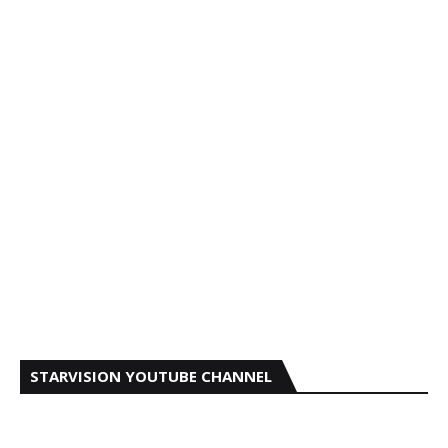
STARVISION YOUTUBE CHANNEL