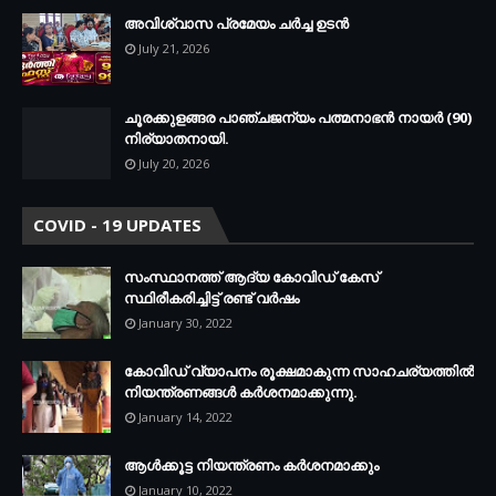
അവിശ്വാസ പ്രമേയം ചര്‍ച്ച ഉടന്‍
July 21, 2026
ചൂരക്കുളങ്ങര പാഞ്ചജന്യം പത്മനാഭന്‍ നായര്‍ (90)
നിര്യാതനായി.
July 20, 2026
COVID - 19 UPDATES
സംസ്ഥാനത്ത് ആദ്യ കോവിഡ് കേസ്
സ്ഥിരീകരിച്ചിട്ട് രണ്ട് വര്‍ഷം
January 30, 2022
കോവിഡ് വ്യാപനം രൂക്ഷമാകുന്ന സാഹചര്യത്തില്‍
നിയന്ത്രണങ്ങള്‍ കര്‍ശനമാക്കുന്നു.
January 14, 2022
ആള്‍ക്കൂട്ട നിയന്ത്രണം കര്‍ശനമാക്കും
January 10, 2022