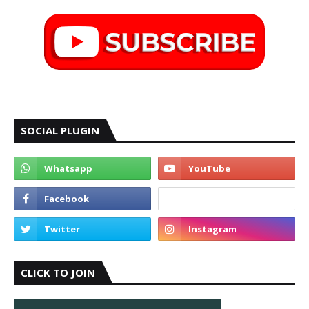
SOCIAL PLUGIN
CLICK TO JOIN