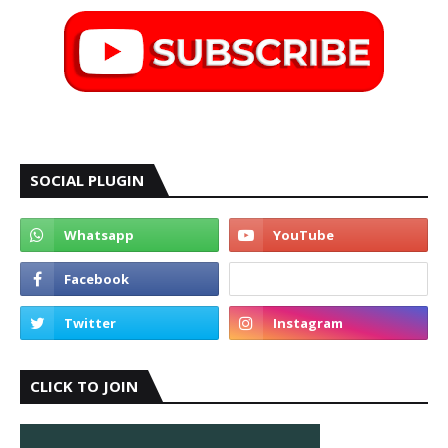
SOCIAL PLUGIN
CLICK TO JOIN