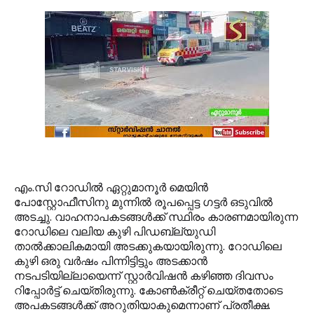
എം.സി റോഡില്‍ ഏറ്റുമാനൂര്‍ മെയിന്‍
പോസ്റ്റോഫീസിനു മുന്നില്‍ രൂപപ്പെട്ട ഗട്ടര്‍ ഒടുവില്‍
അടച്ചു. വാഹനാപകടങ്ങള്‍ക്ക് സ്ഥിരം കാരണമായിരുന്ന
റോഡിലെ വലിയ കുഴി പിഡബ്ല്യുഡി
താല്‍ക്കാലികമായി അടക്കുകയായിരുന്നു. റോഡിലെ
കുഴി ഒരു വര്‍ഷം പിന്നിട്ടിട്ടും അടക്കാന്‍
നടപടിയില്ലായെന്ന് സ്റ്റാര്‍വിഷന്‍ കഴിഞ്ഞ ദിവസം
റിപ്പോര്‍ട്ട് ചെയ്തിരുന്നു. കോണ്‍ക്രീറ്റ് ചെയ്തതോടെ
അപകടങ്ങള്‍ക്ക് അറുതിയാകുമെന്നാണ് പ്രതീക്ഷ.