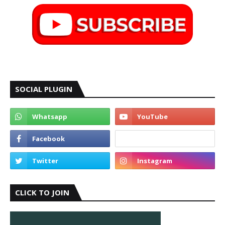
SOCIAL PLUGIN
CLICK TO JOIN