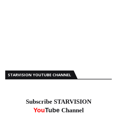
STARVISION YOUTUBE CHANNEL
Subscribe STARVISION
You
Tube
Channel