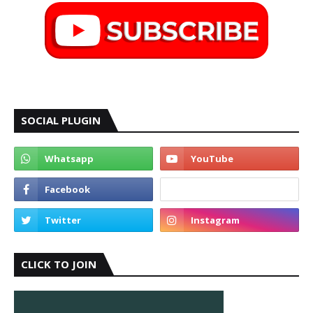
SOCIAL PLUGIN
CLICK TO JOIN