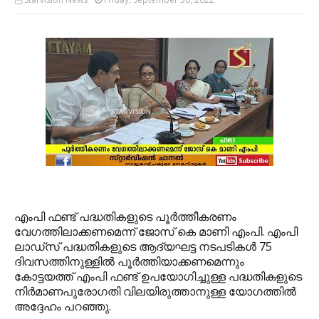
എംപി ഫണ്ട് പദ്ധതികളുടെ പൂര്‍ത്തീകരണം
വേഗത്തിലാക്കണമെന്ന് ജോസ് കെ മാണി എംപി. എംപി
ലാഡ്‌സ് പദ്ധതികളുടെ ആദ്യഘട്ട നടപടികള്‍ 75
ദിവസത്തിനുള്ളില്‍ പൂര്‍ത്തിയാക്കണമെന്നും
കോട്ടയത്ത് എംപി ഫണ്ട് ഉപയോഗിച്ചുള്ള പദ്ധതികളുടെ
നിര്‍മാണപുരോഗതി വിലയിരുത്താനുള്ള യോഗത്തില്‍
അദ്ദേഹം പറഞ്ഞു.