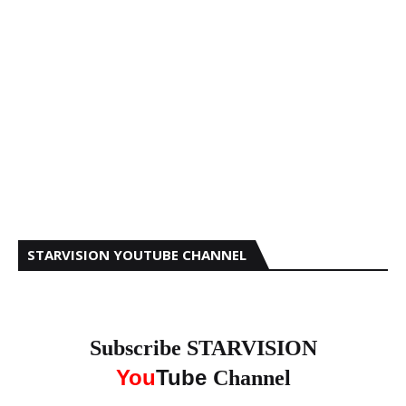
STARVISION YOUTUBE CHANNEL
Subscribe STARVISION
You
Tube
Channel