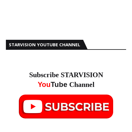
STARVISION YOUTUBE CHANNEL
Subscribe STARVISION
You
Tube
Channel