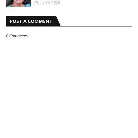
July 10, 2026
POST A COMMENT
0 Comments