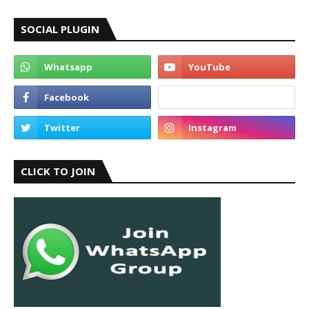
SOCIAL PLUGIN
CLICK TO JOIN