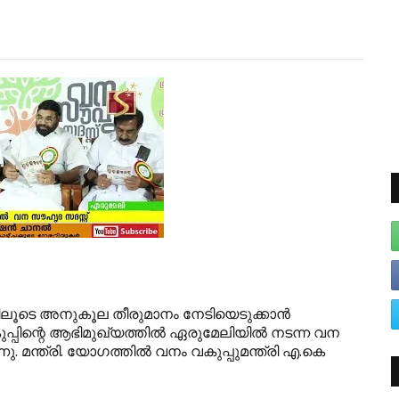
ിലൂടെ അനുകൂല തീരുമാനം നേടിയെടുക്കാന്‍
പ്പിന്റെ ആഭിമുഖ്യത്തില്‍ ഏരുമേലിയില്‍ നടന്ന വന
മന്ത്രി. യോഗത്തില്‍ വനം വകുപ്പുമന്ത്രി എ.കെ