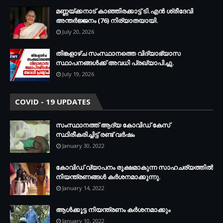
മണ്ണയ്ക്കനാട് കാഞ്ഞിരക്കാട്ട് ടി.എന്‍ ശ്രീദേവി
അന്തര്‍ജ്ജനം (76) നിര്യാതയായി.
July 20, 2026
തിങ്കളാഴ്ച സംസ്ഥാനത്തെ വിദ്യാഭ്യാസ
സ്ഥാപനങ്ങള്‍ക്ക് അവധി പ്രഖ്യാപിച്ചു.
July 19, 2026
COVID - 19 UPDATES
സംസ്ഥാനത്ത് ആദ്യ കോവിഡ് കേസ്
സ്ഥിരീകരിച്ചിട്ട് രണ്ട് വര്‍ഷം
January 30, 2022
കോവിഡ് വ്യാപനം രൂക്ഷമാകുന്ന സാഹചര്യത്തില്‍
നിയന്ത്രണങ്ങള്‍ കര്‍ശനമാക്കുന്നു.
January 14, 2022
ആള്‍ക്കൂട്ട നിയന്ത്രണം കര്‍ശനമാക്കും
January 10, 2022