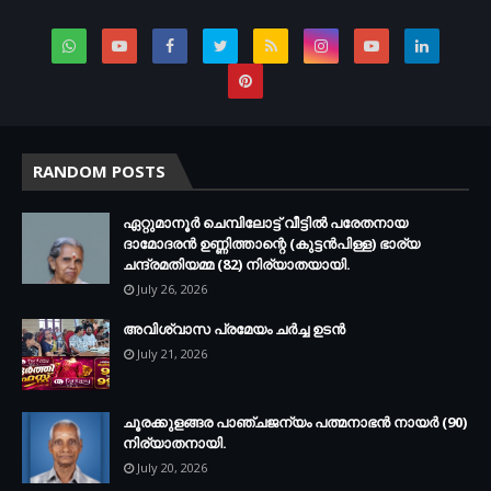
RANDOM POSTS
ഏറ്റുമാനൂര്‍ ചെമ്പിലോട്ട് വീട്ടില്‍ പരേതനായ
ദാമോദരന്‍ ഉണ്ണിത്താന്റെ (കുട്ടന്‍പിള്ള) ഭാര്യ
ചന്ദ്രമതിയമ്മ (82) നിര്യാതയായി.
July 26, 2026
അവിശ്വാസ പ്രമേയം ചര്‍ച്ച ഉടന്‍
July 21, 2026
ചൂരക്കുളങ്ങര പാഞ്ചജന്യം പത്മനാഭന്‍ നായര്‍ (90)
നിര്യാതനായി.
July 20, 2026