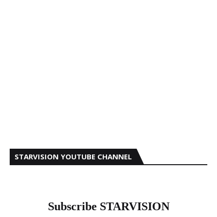
STARVISION YOUTUBE CHANNEL
Subscribe STARVISION