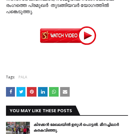
രംഗത്തെ പ്രമുഖര്‍ തുടങ്ങിയവര്‍ യോഗത്തില്‍
പങ്കെടുത്തു.
Tags:
PALA
YOU MAY LIKE THESE POSTS
കിഴക്കന്‍ മേഖലയില്‍ ഉരുള്‍ പൊട്ടല്‍. മീനച്ചിലാര്‍
കരകവിഞ്ഞു.