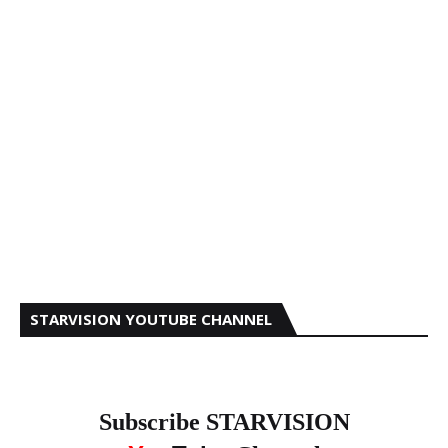
STARVISION YOUTUBE CHANNEL
Subscribe STARVISION