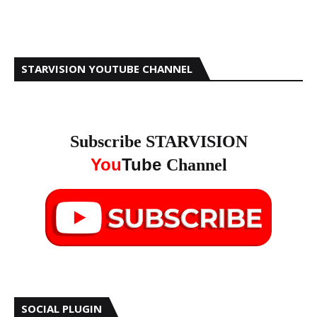
STARVISION YOUTUBE CHANNEL
Subscribe STARVISION
You
Tube
Channel
SOCIAL PLUGIN