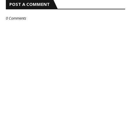
POST A COMMENT
0 Comments