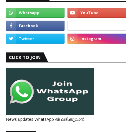
CLICK TO JOIN
News updates WhatsApp ൽ ലഭിക്കുവാൻ