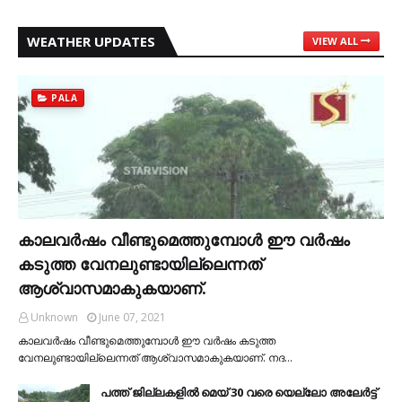
WEATHER UPDATES
VIEW ALL
PALA
കാലവര്‍ഷം വീണ്ടുമെത്തുമ്പോള്‍ ഈ വര്‍ഷം
കടുത്ത വേനലുണ്ടായില്ലെന്നത്
ആശ്വാസമാകുകയാണ്.
Unknown
June 07, 2021
കാലവര്‍ഷം വീണ്ടുമെത്തുമ്പോള്‍ ഈ വര്‍ഷം കടുത്ത
വേനലുണ്ടായില്ലെന്നത് ആശ്വാസമാകുകയാണ്. നദ…
പത്ത് ജില്ലകളില്‍ മെയ് 30 വരെ യെല്ലോ അലേര്‍ട്ട്