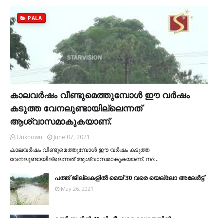
PALA
കാലവര്‍ഷം വീണ്ടുമെത്തുമ്പോള്‍ ഈ വര്‍ഷം
കടുത്ത വേനലുണ്ടായില്ലെന്നത്
ആശ്വാസമാകുകയാണ്.
Unknown
June 07, 2021
കാലവര്‍ഷം വീണ്ടുമെത്തുമ്പോള്‍ ഈ വര്‍ഷം കടുത്ത
വേനലുണ്ടായില്ലെന്നത് ആശ്വാസമാകുകയാണ്. നദ…
പത്ത് ജില്ലകളില്‍ മെയ് 30 വരെ യെല്ലോ അലേര്‍ട്ട്
May 26, 2021