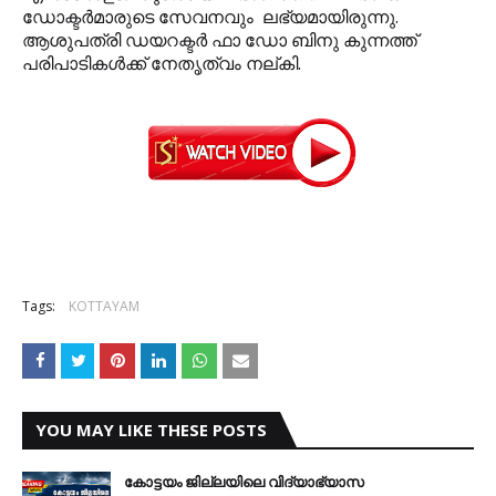
ഡോക്ടര്‍മാരുടെ സേവനവും ലഭ്യമായിരുന്നു.
ആശുപത്രി ഡയറക്ടര്‍ ഫാ ഡോ ബിനു കുന്നത്ത്
പരിപാടികള്‍ക്ക് നേതൃത്വം നല്കി.
Tags:
KOTTAYAM
YOU MAY LIKE THESE POSTS
കോട്ടയം ജില്ലയിലെ വിദ്യാഭ്യാസ