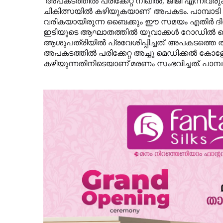
അപകടത്തില്‍ പരിക്കേറ്റ നിഖില്‍, ജിജി എന്നിവ
ചികിത്സയില്‍ കഴിയുകയാണ് അപകടം. പാമ്പാടി ഭാ
വരികയായിരുന്ന ബൈക്കും ഈ സമയം എതിര്‍ ദിശയ
ഇടിയുടെ ആഘാതത്തില്‍ യുവാക്കള്‍ റോഡില്‍ തെറിച്
ആശുപത്രിയില്‍ പ്രവേശിപ്പിച്ചത്. അപകടത്തെ 
അപകടത്തില്‍ പരിക്കേറ്റ അച്ചു മെഡിക്കല്‍ കോള
കഴിയുന്നതിനിടെയാണ് മരണം സംഭവിച്ചത്. പാമ്