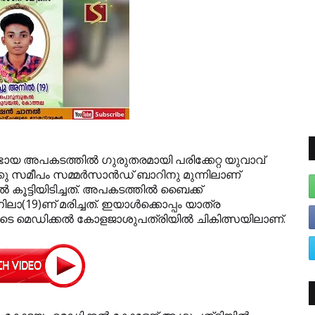
ുണ്ടായ അപകടത്തില്‍ ഗുരുതരമായി പരിക്കേറ്റ യുവാവ്
്കു സമീപം സമ്മര്‍സാന്‍ഡ് ബാറിനു മുന്നിലാണ്
 കൂട്ടിയിടിച്ചത്. അപകടത്തില്‍ ബൈക്ക്
19)ണ് മരിച്ചത്. ഇയാള്‍ക്കൊപ്പം യാത്ര
ടെ മെഡിക്കല്‍ കോളജാശുപത്രിയില്‍ ചികിത്സയിലാണ്.