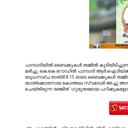
പാമ്പാടിയില്‍ ബൈക്കുകള്‍ തമ്മില്‍ കൂടിയിടിച്ച
മരിച്ചു. കെ.കെ റോഡില്‍ പാമ്പാടി ആര്‍.ഐ.ടിയ്ക
ബുധനാഴ്ച രാത്രി 8.15 ഓടെ ബൈക്കുകള്‍ തമ്മില്‍
യാത്രക്കാരനായ കോത്തല സ്വദേശി അച്ചു അനിലാ(
ചെയ്തിരുന്ന രഞ്ജിത് ഗുരുതരമായ പറിക്കുകളോ