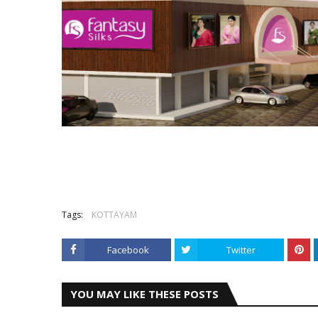
Tags:
KOTTAYAM
Facebook
Twitter
YOU MAY LIKE THESE POSTS