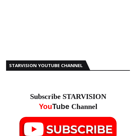
STARVISION YOUTUBE CHANNEL
Subscribe STARVISION
You
Tube
Channel