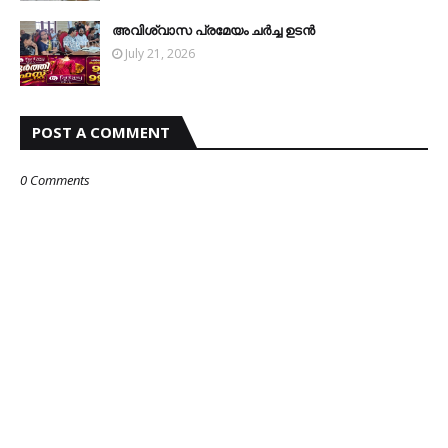
അവിശ്വാസ പ്രമേയം ചര്‍ച്ച ഉടന്‍
July 21, 2026
POST A COMMENT
0 Comments