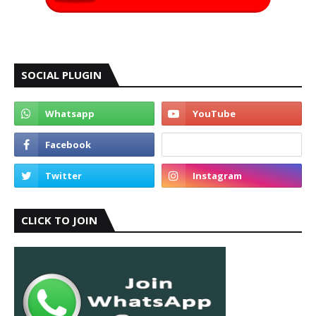
SOCIAL PLUGIN
CLICK TO JOIN