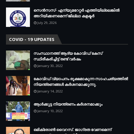
സെന്‍സസ്- എന്യുമറേറ്റര്‍ എത്തിയില്ലെങ്കില്‍
അറിയിക്കണമെന്ന് ജില്ലാ കളക്ടര്‍
July 29, 2026
COVID - 19 UPDATES
സംസ്ഥാനത്ത് ആദ്യ കോവിഡ് കേസ്
സ്ഥിരീകരിച്ചിട്ട് രണ്ട് വര്‍ഷം
January 30, 2022
കോവിഡ് വ്യാപനം രൂക്ഷമാകുന്ന സാഹചര്യത്തില്‍
നിയന്ത്രണങ്ങള്‍ കര്‍ശനമാക്കുന്നു.
January 14, 2022
ആള്‍ക്കൂട്ട നിയന്ത്രണം കര്‍ശനമാക്കും
January 10, 2022
ഒമിക്രോണ്‍ വൈറസ്. ജാഗ്രത വേണമെന്ന്