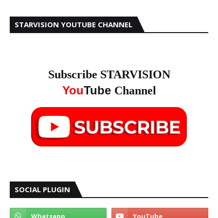
STARVISION YOUTUBE CHANNEL
Subscribe STARVISION
You
Tube
Channel
SOCIAL PLUGIN