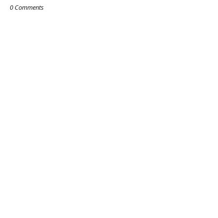
0 Comments