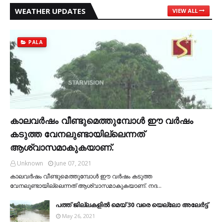
WEATHER UPDATES
VIEW ALL
PALA
കാലവര്‍ഷം വീണ്ടുമെത്തുമ്പോള്‍ ഈ വര്‍ഷം
കടുത്ത വേനലുണ്ടായില്ലെന്നത്
ആശ്വാസമാകുകയാണ്.
Unknown
June 07, 2021
കാലവര്‍ഷം വീണ്ടുമെത്തുമ്പോള്‍ ഈ വര്‍ഷം കടുത്ത
വേനലുണ്ടായില്ലെന്നത് ആശ്വാസമാകുകയാണ്. നദ…
പത്ത് ജില്ലകളില്‍ മെയ് 30 വരെ യെല്ലോ അലേര്‍ട്ട്
May 26, 2021