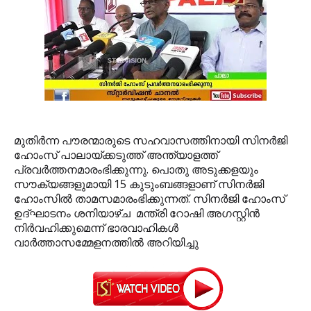
മുതിര്‍ന്ന പൗരന്മാരുടെ സഹവാസത്തിനായി സിനര്‍ജി
ഹോംസ് പാലായ്ക്കടുത്ത് അന്ത്യാളത്ത്
പ്രവര്‍ത്തനമാരംഭിക്കുന്നു. പൊതു അടുക്കളയും
സൗക്യങ്ങളുമായി 15 കുടുംബങ്ങളാണ് സിനര്‍ജി
ഹോംസില്‍ താമസമാരംഭിക്കുന്നത്. സിനര്‍ജി ഹോംസ്
ഉദ്ഘാടനം ശനിയാഴ്ച മന്ത്രി റോഷി അഗസ്റ്റിന്‍
നിര്‍വഹിക്കുമെന്ന് ഭാരവാഹികള്‍
വാര്‍ത്താസമ്മേളനത്തില്‍ അറിയിച്ചു